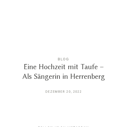
PARTNER*INNEN
BLOG
Eine Hochzeit mit Taufe –
Als Sängerin in Herrenberg
DEZEMBER 20, 2022