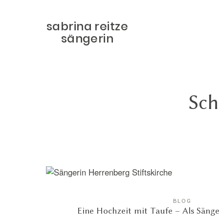
sabrina reitze
sängerin
Sch
BLOG
Eine Hochzeit mit Taufe – Als Sänge