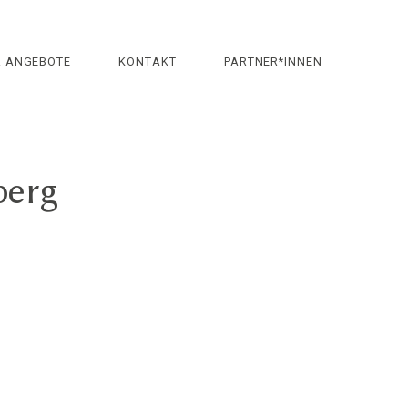
& ANGEBOTE
KONTAKT
PARTNER*INNEN
berg