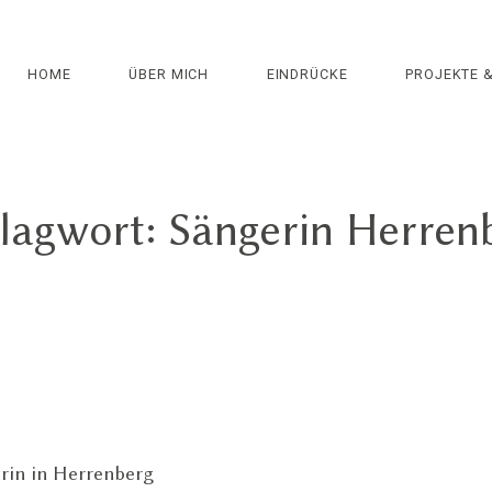
HOME
ÜBER MICH
EINDRÜCKE
PROJEKTE 
lagwort: Sängerin Herren
rin in Herrenberg