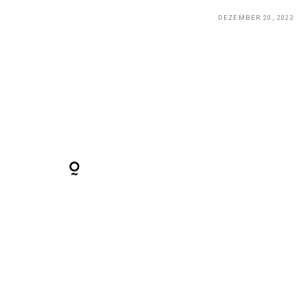
DEZEMBER 20, 2022