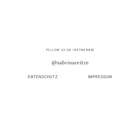
FOLLOW US ON INSTAGRAM
@sabrinareitze
DATENSCHUTZ
IMPRESSUM