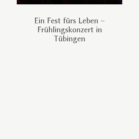
Ein Fest fürs Leben –
Frühlingskonzert in
Tübingen