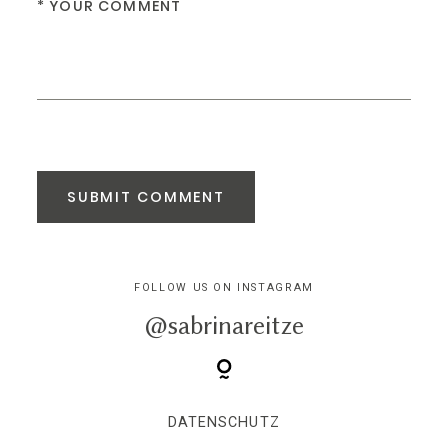
SUBMIT COMMENT
FOLLOW US ON INSTAGRAM
@sabrinareitze
DATENSCHUTZ