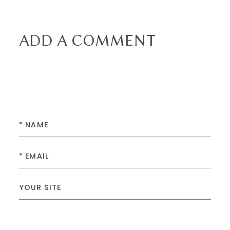
ADD A COMMENT