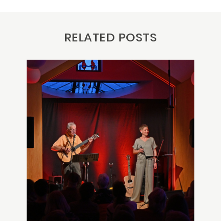
RELATED POSTS