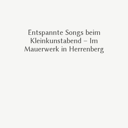
Entspannte Songs beim
Kleinkunstabend – Im
Mauerwerk in Herrenberg