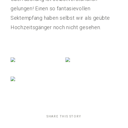
gelungen! Einen so fantasievollen
Sektempfang haben selbst wir als geübte
Hochzeitsgänger noch nicht gesehen.
SHARE THIS STORY