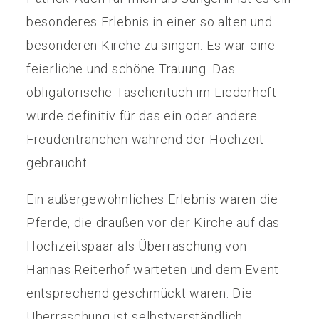
besonderes Erlebnis in einer so alten und
besonderen Kirche zu singen. Es war eine
feierliche und schöne Trauung. Das
obligatorische Taschentuch im Liederheft
wurde definitiv für das ein oder andere
Freudentränchen während der Hochzeit
gebraucht…
Ein außergewöhnliches Erlebnis waren die
Pferde, die draußen vor der Kirche auf das
Hochzeitspaar als Überraschung von
Hannas Reiterhof warteten und dem Event
entsprechend geschmückt waren. Die
Überraschung ist selbstverständlich