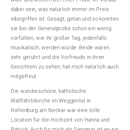
dabei sein, was natürlich immer im Preis
inbegriffen ist. Gesagt, getan und so konnten
sie bei der Generalprobe schon ein wenig
vorfühlen, wie ihr großer Tag, jedenfalls
musikalisch, werden würde. Beide waren
sehr gerührt und die Vorfreude in ihren
Gesichtern zu sehen, hat mich natürlich auch
mitgefreut.
Die wunderschöne, katholische
Wallfahrtskirche im Weggental in
Rottenburg am Neckar war eine tolle
Location für die Hochzeit von Hanna und
Patrick. Auch für mich als Sängerin ist es ein